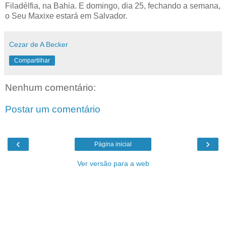
Filadélfia, na Bahia. E domingo, dia 25, fechando a semana,
o Seu Maxixe estará em Salvador.
Cezar de A Becker
Compartilhar
Nenhum comentário:
Postar um comentário
‹
›
Página inicial
Ver versão para a web