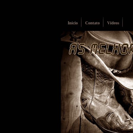
Início
Contato
Vídeos