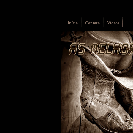
Início
Contato
Vídeos