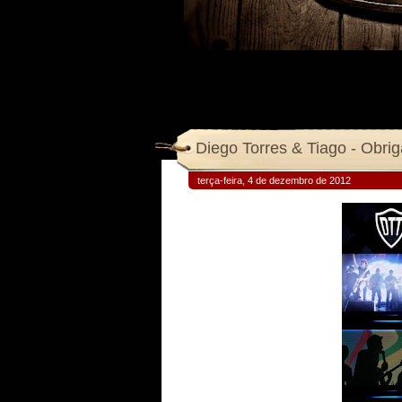
Diego Torres & Tiago - Obr
terça-feira, 4 de dezembro de 2012