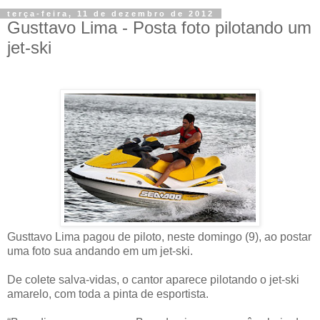
terça-feira, 11 de dezembro de 2012
Gusttavo Lima - Posta foto pilotando um
jet-ski
Gusttavo Lima pagou de piloto, neste domingo (9), ao postar
uma foto sua andando em um jet-ski.
De colete salva-vidas, o cantor aparece pilotando o jet-ski
amarelo, com toda a pinta de esportista.