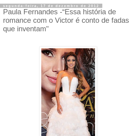
segunda-feira, 17 de dezembro de 2012
Paula Fernandes -“Essa história de
romance com o Victor é conto de fadas
que inventam"