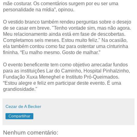
mãe costurar. Os comentários surgem por eu ser uma
personalidade na mídia”, opinou.
O vestido branco também rendeu perguntas sobre o desejo
de se casar em breve. "Tenho vontade sim, mas não agora.
Meu relacionamento ainda está em fase de descobertas.
Completamos seis meses. Estou muito feliz." Na ocasião,
ela também contou como faz para ostentar uma cinturinha
fininha. “Eu malho mesmo. Gosto de malhar.”
O evento beneficente tem como objetivo arrecadar fundos
para as instituições Lar do Caminho, Hospital Pinhalzinho,
Fundação Xuxa Meneghel e Instituto Pró-Queimados.
“Estou alegre e feliz em participar deste evento. É uma
grandiosidade."
Cezar de A Becker
Compartilhar
Nenhum comentário: