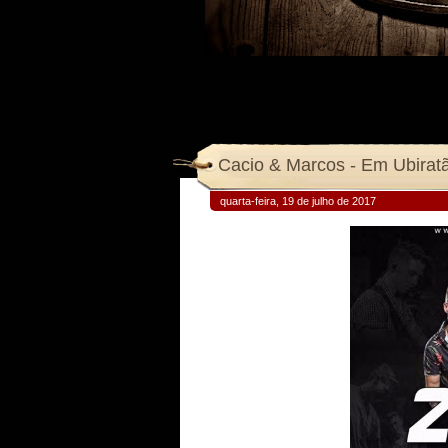
Cacio & Marcos - Em Ubiratã
quarta-feira, 19 de julho de 2017