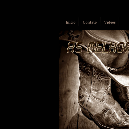
Início
Contato
Vídeos