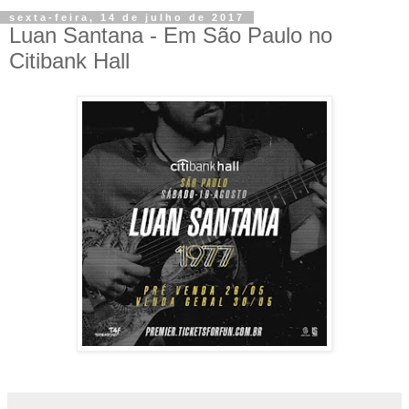
sexta-feira, 14 de julho de 2017
Luan Santana - Em São Paulo no
Citibank Hall