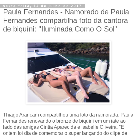
sexta-feira, 14 de julho de 2017
Paula Fernandes - Namorado de Paula
Fernandes compartilha foto da cantora
de biquíni: "Iluminada Como O Sol"
Thiago Arancam compartilhou uma foto da namorada, Paula
Fernandes renovando o bronze de biquíni em um iate ao
lado das amigas Cintia Aparecida e Isabelle Oliveira. "E
ontem foi dia de comemorar o super lançando do clipe de