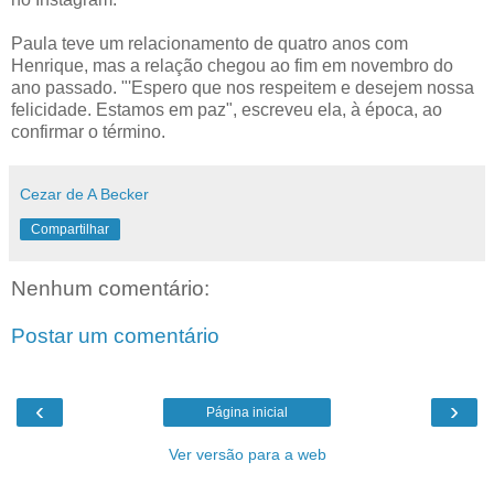
Paula teve um relacionamento de quatro anos com
Henrique, mas a relação chegou ao fim em novembro do
ano passado. "'Espero que nos respeitem e desejem nossa
felicidade. Estamos em paz", escreveu ela, à época, ao
confirmar o término.
Cezar de A Becker
Compartilhar
Nenhum comentário:
Postar um comentário
‹
›
Página inicial
Ver versão para a web