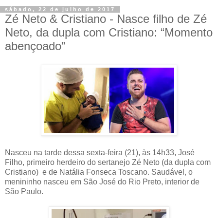
sábado, 22 de julho de 2017
Zé Neto & Cristiano - Nasce filho de Zé
Neto, da dupla com Cristiano: “Momento
abençoado”
Nasceu na tarde dessa sexta-feira (21), às 14h33, José
Filho, primeiro herdeiro do sertanejo Zé Neto (da dupla com
Cristiano) e de Natália Fonseca Toscano. Saudável, o
menininho nasceu em São José do Rio Preto, interior de
São Paulo.