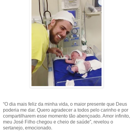
“O dia mais feliz da minha vida, o maior presente que Deus
poderia me dar. Quero agradecer a todos pelo carinho e por
compartilharem esse momento tão abençoado. Amor infinito,
meu José Filho chegou e cheio de saúde”, revelou o
sertanejo, emocionado.