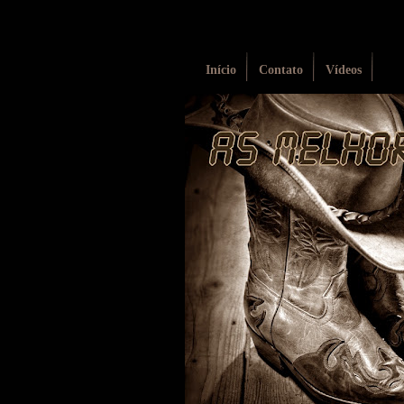
Início
Contato
Vídeos