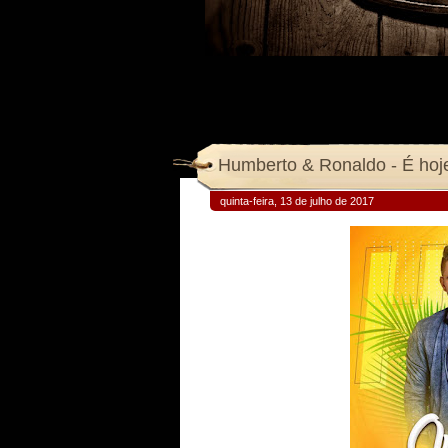
Humberto & Ronaldo - É hoj
quinta-feira, 13 de julho de 2017