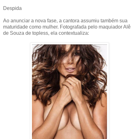
Despida
Ao anunciar a nova fase, a cantora assumiu também sua
maturidade como mulher. Fotografada pelo maquiador Alê
de Souza de topless, ela contextualiza: