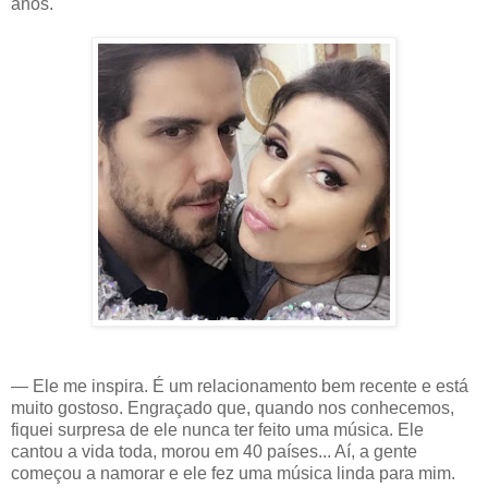
anos.
— Ele me inspira. É um relacionamento bem recente e está
muito gostoso. Engraçado que, quando nos conhecemos,
fiquei surpresa de ele nunca ter feito uma música. Ele
cantou a vida toda, morou em 40 países... Aí, a gente
começou a namorar e ele fez uma música linda para mim.