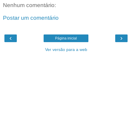
Nenhum comentário:
Postar um comentário
‹
›
Página inicial
Ver versão para a web