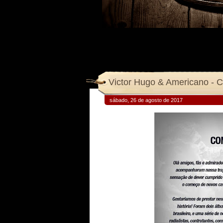
Victor Hugo & Americano - C
sábado, 26 de agosto de 2017