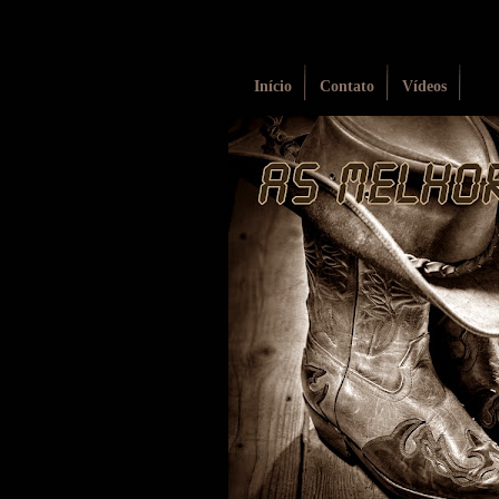
Início
Contato
Vídeos