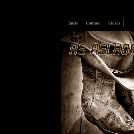
Início
Contato
Vídeos