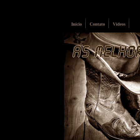
Início
Contato
Vídeos