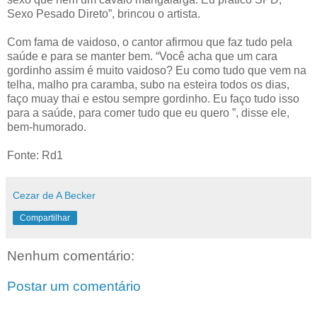
Sexo Pesado Direto”, brincou o artista.
Com fama de vaidoso, o cantor afirmou que faz tudo pela
saúde e para se manter bem. “Você acha que um cara
gordinho assim é muito vaidoso? Eu como tudo que vem na
telha, malho pra caramba, subo na esteira todos os dias,
faço muay thai e estou sempre gordinho. Eu faço tudo isso
para a saúde, para comer tudo que eu quero ”, disse ele,
bem-humorado.
Fonte: Rd1
Cezar de A Becker
Compartilhar
Nenhum comentário:
Postar um comentário