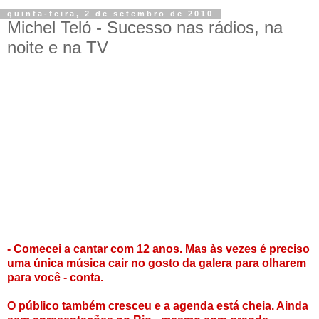
quinta-feira, 2 de setembro de 2010
Michel Teló - Sucesso nas rádios, na
noite e na TV
- Comecei a cantar com 12 anos. Mas às vezes é preciso
uma única música cair no gosto da galera para olharem
para você - conta.
O público também cresceu e a agenda está cheia. Ainda