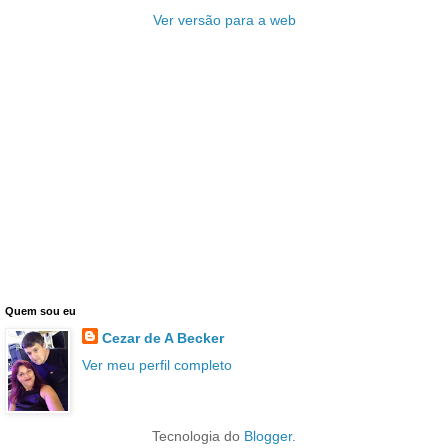
Ver versão para a web
Quem sou eu
Cezar de A Becker
Ver meu perfil completo
Tecnologia do
Blogger
.