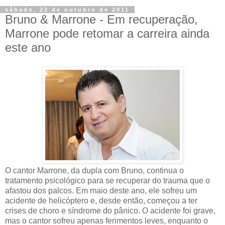
sábado, 22 de outubro de 2011
Bruno & Marrone - Em recuperação,
Marrone pode retomar a carreira ainda
este ano
O cantor Marrone, da dupla com Bruno, continua o
tratamento psicológico para se recuperar do trauma que o
afastou dos palcos. Em maio deste ano, ele sofreu um
acidente de helicóptero e, desde então, começou a ter
crises de choro e síndrome do pânico. O acidente foi grave,
mas o cantor sofreu apenas ferimentos leves, enquanto o