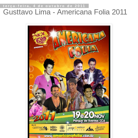
terça-feira, 4 de outubro de 2011
Gusttavo Lima - Americana Folia 2011