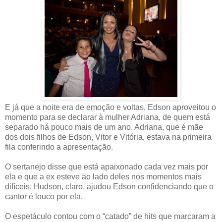
E já que a noite era de emoção e voltas, Edson aproveitou o
momento para se declarar à mulher Adriana, de quem está
separado há pouco mais de um ano. Adriana, que é mãe
dos dois filhos de Edson, Vitor e Vitória, estava na primeira
fila conferindo a apresentação.
O sertanejo disse que está apaixonado cada vez mais por
ela e que a ex esteve ao lado deles nos momentos mais
difíceis. Hudson, claro, ajudou Edson confidenciando que o
cantor é louco por ela.
O espetáculo contou com o “catado” de hits que marcaram a