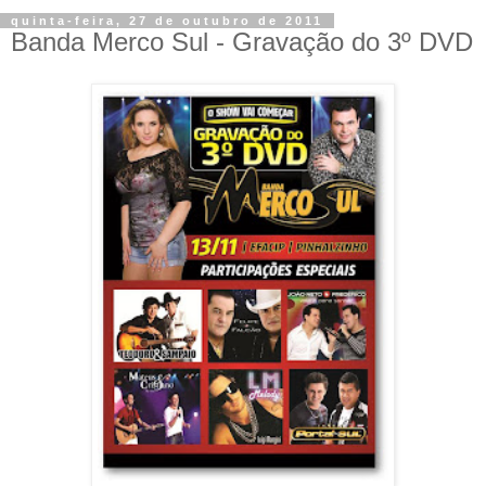
quinta-feira, 27 de outubro de 2011
Banda Merco Sul - Gravação do 3º DVD