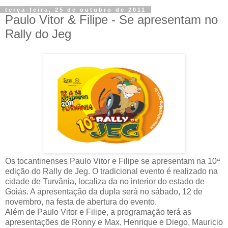
terça-feira, 25 de outubro de 2011
Paulo Vitor & Filipe - Se apresentam no
Os tocantinenses Paulo Vitor e Filipe se apresentam na 10ª
edição do Rally de Jeg. O tradicional evento é realizado na
cidade de Turvânia, localiza da no interior do estado de
Goiás. A apresentação da dupla será no sábado, 12 de
novembro, na festa de abertura do evento.
Além de Paulo Vitor e Filipe, a programação terá as
apresentações de Ronny e Max, Henrique e Diego, Mauricio