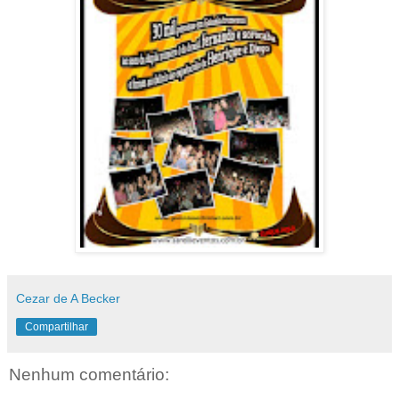
Cezar de A Becker
Compartilhar
Nenhum comentário: