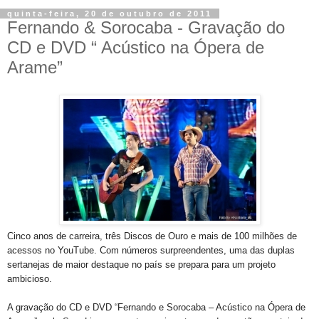
quinta-feira, 20 de outubro de 2011
Fernando & Sorocaba - Gravação do
CD e DVD “ Acústico na Ópera de
Arame”
Cinco anos de carreira, três Discos de Ouro e mais de 100 milhões de
acessos no YouTube. Com números surpreendentes, uma das duplas
sertanejas de maior destaque no país se prepara para um projeto
ambicioso.
A gravação do CD e DVD “Fernando e Sorocaba – Acústico na Ópera de