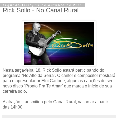
segunda-feira, 17 de outubro de 2011
Nesta terça-feira, 18, Rick Sollo estará participando do
programa “No Alto da Serra”. O cantor e compositor mostrará
para o apresentador Eloi Carlone, algumas canções do seu
novo disco “Pronto Pra Te Amar” que marca o início de sua
carreira solo.
A atração, transmitida pelo Canal Rural, vai ao ar a partir
das 14h00.