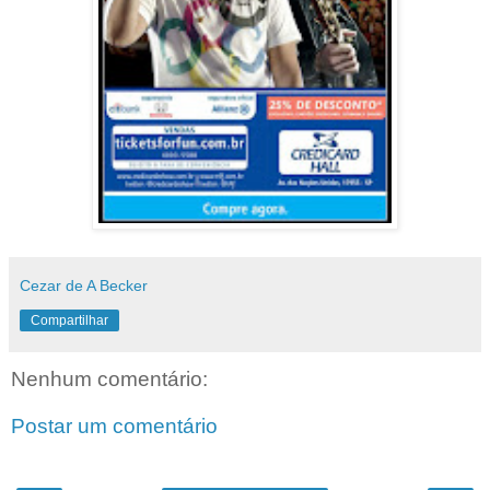
Cezar de A Becker
Compartilhar
Nenhum comentário:
Postar um comentário