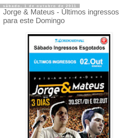
sábado, 1 de outubro de 2011
Jorge & Mateus - Últimos ingressos