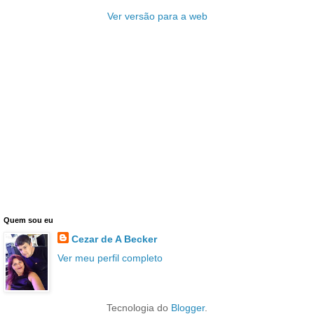
Ver versão para a web
Quem sou eu
Cezar de A Becker
Ver meu perfil completo
Tecnologia do
Blogger
.