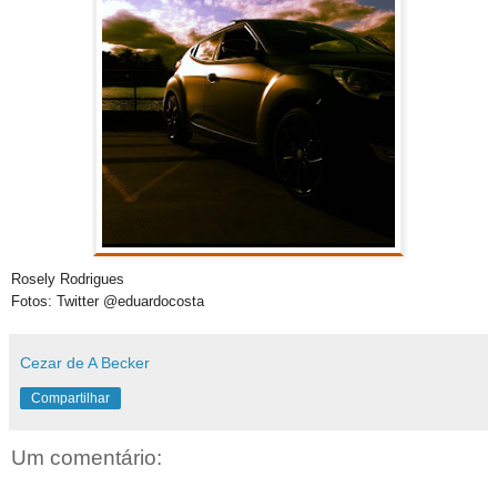
Rosely Rodrigues
Fotos: Twitter @eduardocosta
Cezar de A Becker
Compartilhar
Um comentário: