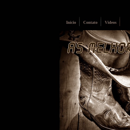
Início
Contato
Vídeos