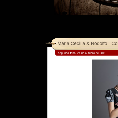
Maria Cecília & Rodolfo - 
segunda-feira, 24 de outubro de 2011