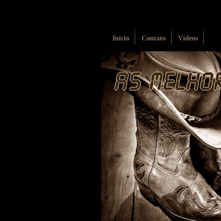
Início
Contato
Vídeos