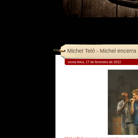
Michel Teló - Michel encerr
sexta-feira, 17 de fevereiro de 2012