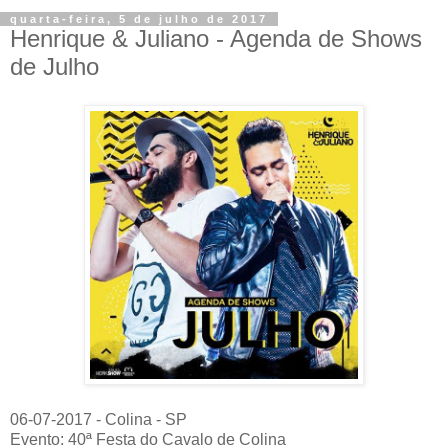
quarta-feira, 5 de julho de 2017
Henrique & Juliano - Agenda de Shows
de Julho
06-07-2017 - Colina - SP
Evento: 40ª Festa do Cavalo de Colina