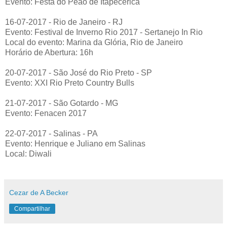
Evento: Festa do Peão de Itapecerica
16-07-2017 - Rio de Janeiro - RJ
Evento: Festival de Inverno Rio 2017 - Sertanejo In Rio
Local do evento: Marina da Glória, Rio de Janeiro
Horário de Abertura: 16h
20-07-2017 - São José do Rio Preto - SP
Evento: XXI Rio Preto Country Bulls
21-07-2017 - São Gotardo - MG
Evento: Fenacen 2017
22-07-2017 - Salinas - PA
Evento: Henrique e Juliano em Salinas
Local: Diwali
Cezar de A Becker
Compartilhar