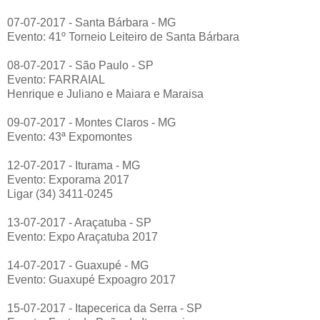
07-07-2017 - Santa Bárbara - MG
Evento: 41º Torneio Leiteiro de Santa Bárbara
08-07-2017 - São Paulo - SP
Evento: FARRAIAL
Henrique e Juliano e Maiara e Maraisa
09-07-2017 - Montes Claros - MG
Evento: 43ª Expomontes
12-07-2017 - Iturama - MG
Evento: Exporama 2017
Ligar (34) 3411-0245
13-07-2017 - Araçatuba - SP
Evento: Expo Araçatuba 2017
14-07-2017 - Guaxupé - MG
Evento: Guaxupé Expoagro 2017
15-07-2017 - Itapecerica da Serra - SP