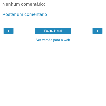
Nenhum comentário:
Postar um comentário
‹
›
Página inicial
Ver versão para a web