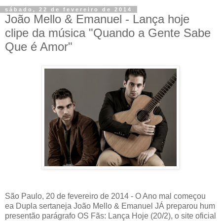
sábado, 22 de fevereiro de 2014
João Mello & Emanuel - Lança hoje
clipe da música "Quando a Gente Sabe
Que é Amor"
São Paulo, 20 de fevereiro de 2014 - O Ano mal começou
ea Dupla sertaneja João Mello & Emanuel JÁ preparou hum
presentão parágrafo OS Fãs: Lança Hoje (20/2), o site oficial