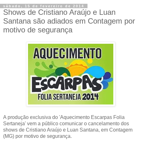
sábado, 15 de fevereiro de 2014
Shows de Cristiano Araújo e Luan
Santana são adiados em Contagem por
motivo de segurança
A produção exclusiva do 'Aquecimento Escarpas Folia
Sertaneja' vem a público comunicar o cancelamento dos
shows de Cristiano Araújo e Luan Santana, em Contagem
(MG) por motivo de segurança.