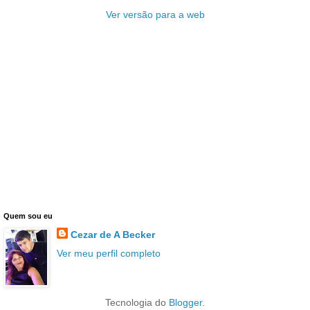
Ver versão para a web
Quem sou eu
Cezar de A Becker
Ver meu perfil completo
Tecnologia do
Blogger
.