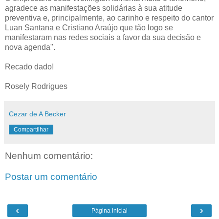
agradece as manifestações solidárias à sua atitude
preventiva e, principalmente, ao carinho e respeito do cantor
Luan Santana e Cristiano Araújo que tão logo se
manifestaram nas redes sociais a favor da sua decisão e
nova agenda".
Recado dado!
Rosely Rodrigues
Cezar de A Becker
Compartilhar
Nenhum comentário:
Postar um comentário
‹
›
Página inicial