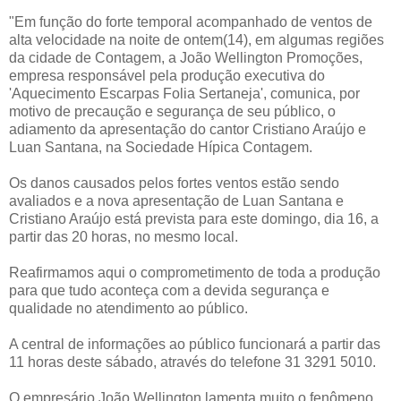
"Em função do forte temporal acompanhado de ventos de
alta velocidade na noite de ontem(14), em algumas regiões
da cidade de Contagem, a João Wellington Promoções,
empresa responsável pela produção executiva do
'Aquecimento Escarpas Folia Sertaneja', comunica, por
motivo de precaução e segurança de seu público, o
adiamento da apresentação do cantor Cristiano Araújo e
Luan Santana, na Sociedade Hípica Contagem.
Os danos causados pelos fortes ventos estão sendo
avaliados e a nova apresentação de Luan Santana e
Cristiano Araújo está prevista para este domingo, dia 16, a
partir das 20 horas, no mesmo local.
Reafirmamos aqui o comprometimento de toda a produção
para que tudo aconteça com a devida segurança e
qualidade no atendimento ao público.
A central de informações ao público funcionará a partir das
11 horas deste sábado, através do telefone 31 3291 5010.
O empresário João Wellington lamenta muito o fenômeno,