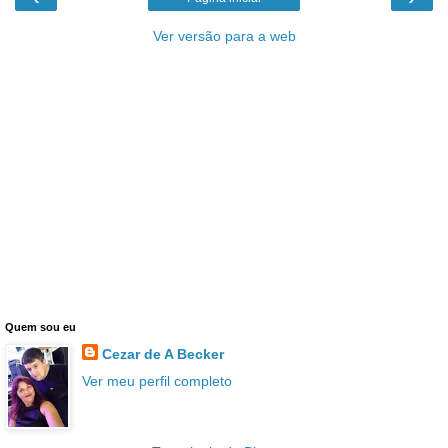
Ver versão para a web
Quem sou eu
Cezar de A Becker
Ver meu perfil completo