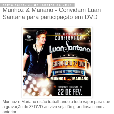
sexta-feira, 31 de janeiro de 2014
Munhoz & Mariano - Convidam Luan
Santana para participação em DVD
Munhoz e Mariano estão trabalhando a todo vapor para que
a gravação do 3º DVD ao vivo seja tão grandiosa como a
anterior.