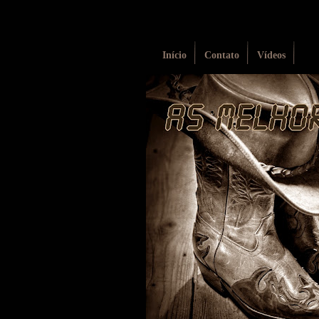
Início
Contato
Vídeos