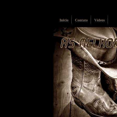
Início
Contato
Vídeos