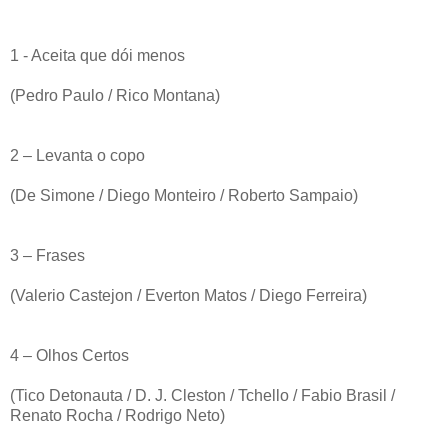
1 - Aceita que dói menos
(Pedro Paulo / Rico Montana)
2 – Levanta o copo
(De Simone / Diego Monteiro / Roberto Sampaio)
3 – Frases
(Valerio Castejon / Everton Matos / Diego Ferreira)
4 – Olhos Certos
(Tico Detonauta / D. J. Cleston / Tchello / Fabio Brasil /
Renato Rocha / Rodrigo Neto)