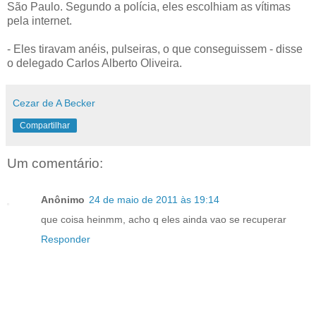
São Paulo. Segundo a polícia, eles escolhiam as vítimas
pela internet.
- Eles tiravam anéis, pulseiras, o que conseguissem - disse
o delegado Carlos Alberto Oliveira.
Cezar de A Becker
Compartilhar
Um comentário:
Anônimo
24 de maio de 2011 às 19:14
que coisa heinmm, acho q eles ainda vao se recuperar
Responder