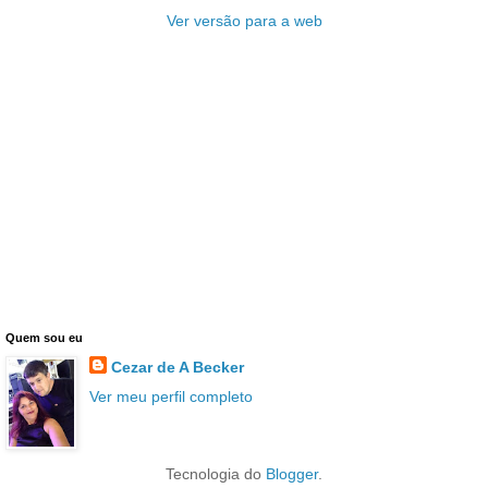
Ver versão para a web
Quem sou eu
Cezar de A Becker
Ver meu perfil completo
Tecnologia do
Blogger
.