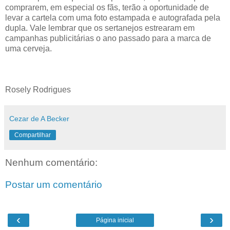
comprarem, em especial os fãs, terão a oportunidade de
levar a cartela com uma foto estampada e autografada pela
dupla. Vale lembrar que os sertanejos estrearam em
campanhas publicitárias o ano passado para a marca de
uma cerveja.
Rosely Rodrigues
Cezar de A Becker
Compartilhar
Nenhum comentário:
Postar um comentário
‹
›
Página inicial