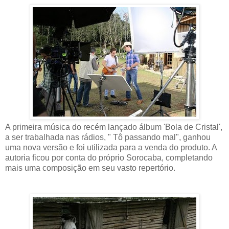
A primeira música do recém lançado álbum 'Bola de Cristal',
a ser trabalhada nas rádios, " Tô passando mal", ganhou
uma nova versão e foi utilizada para a venda do produto. A
autoria ficou por conta do próprio Sorocaba, completando
mais uma composição em seu vasto repertório.