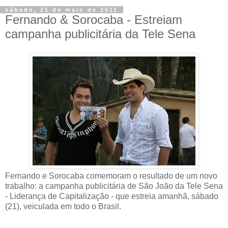
sábado, 21 de maio de 2011
Fernando & Sorocaba - Estreiam
campanha publicitária da Tele Sena
Fernando e Sorocaba comemoram o resultado de um novo
trabalho: a campanha publicitária de São João da Tele Sena
- Liderança de Capitalização - que estreia amanhã, sábado
(21), veiculada em todo o Brasil.