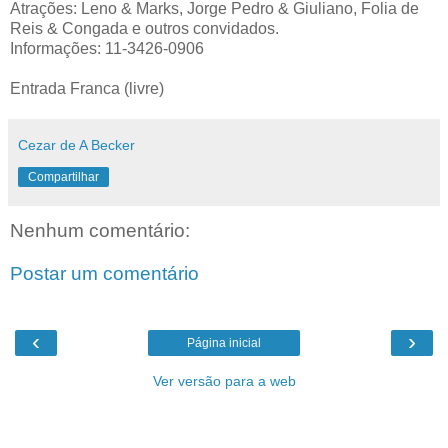
Atrações: Leno & Marks, Jorge Pedro & Giuliano, Folia de
Reis & Congada e outros convidados.
Informações: 11-3426-0906
Entrada Franca (livre)
Cezar de A Becker
Compartilhar
Nenhum comentário:
Postar um comentário
‹
›
Página inicial
Ver versão para a web