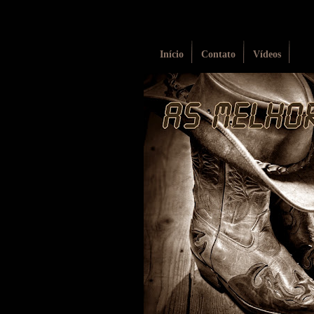
Início
Contato
Vídeos