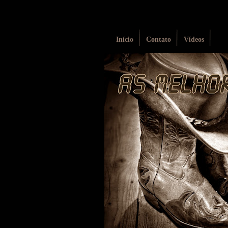
Início
Contato
Vídeos