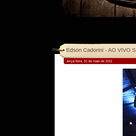
terça-feira, 31 de maio de 2011