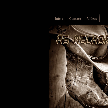
Início
Contato
Vídeos