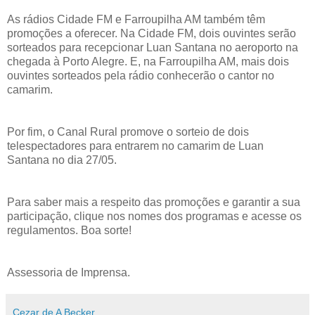
As rádios Cidade FM e Farroupilha AM também têm
promoções a oferecer. Na Cidade FM, dois ouvintes serão
sorteados para recepcionar Luan Santana no aeroporto na
chegada à Porto Alegre. E, na Farroupilha AM, mais dois
ouvintes sorteados pela rádio conhecerão o cantor no
camarim.
Por fim, o Canal Rural promove o sorteio de dois
telespectadores para entrarem no camarim de Luan
Santana no dia 27/05.
Para saber mais a respeito das promoções e garantir a sua
participação, clique nos nomes dos programas e acesse os
regulamentos. Boa sorte!
Assessoria de Imprensa.
Cezar de A Becker