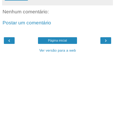
Nenhum comentário:
Postar um comentário
‹
›
Página inicial
Ver versão para a web