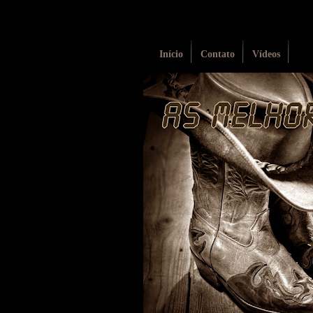
Início
Contato
Vídeos