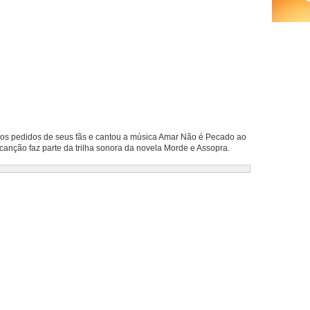
dos pedidos de seus fãs e cantou a música Amar Não é Pecado ao
canção faz parte da trilha sonora da novela Morde e Assopra.