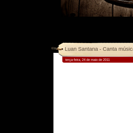
Luan Santana - Canta música
terça-feira, 24 de maio de 2011