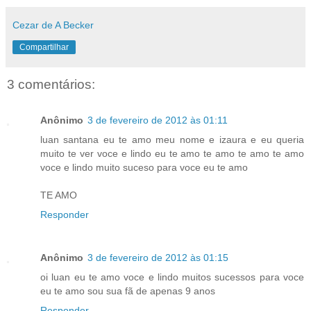
Cezar de A Becker
Compartilhar
3 comentários:
Anônimo
3 de fevereiro de 2012 às 01:11
luan santana eu te amo meu nome e izaura e eu queria
muito te ver voce e lindo eu te amo te amo te amo te amo
voce e lindo muito suceso para voce eu te amo
TE AMO
Responder
Anônimo
3 de fevereiro de 2012 às 01:15
oi luan eu te amo voce e lindo muitos sucessos para voce
eu te amo sou sua fã de apenas 9 anos
Responder