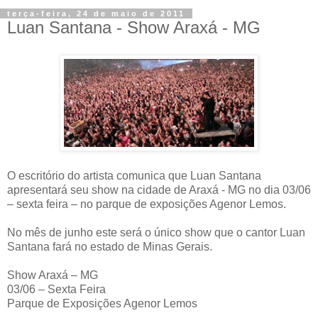
terça-feira, 24 de maio de 2011
Luan Santana - Show Araxá - MG
O escritório do artista comunica que Luan Santana
apresentará seu show na cidade de Araxá - MG no dia 03/06
– sexta feira – no parque de exposições Agenor Lemos.
No mês de junho este será o único show que o cantor Luan
Santana fará no estado de Minas Gerais.
Show Araxá – MG
03/06 – Sexta Feira
Parque de Exposições Agenor Lemos