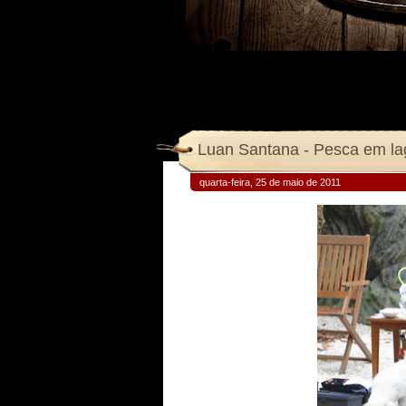
Luan Santana - Pesca em la
quarta-feira, 25 de maio de 2011