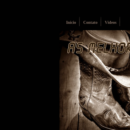
Início
Contato
Vídeos