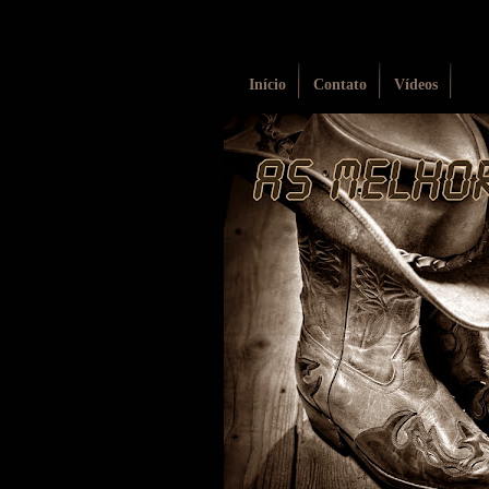
Início
Contato
Vídeos