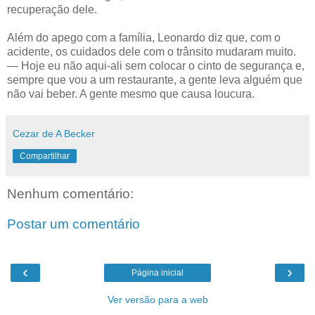
recuperação dele.
Além do apego com a família, Leonardo diz que, com o
acidente, os cuidados dele com o trânsito mudaram muito.
— Hoje eu não aqui-ali sem colocar o cinto de segurança e,
sempre que vou a um restaurante, a gente leva alguém que
não vai beber. A gente mesmo que causa loucura.
Cezar de A Becker
Compartilhar
Nenhum comentário:
Postar um comentário
‹
›
Página inicial
Ver versão para a web