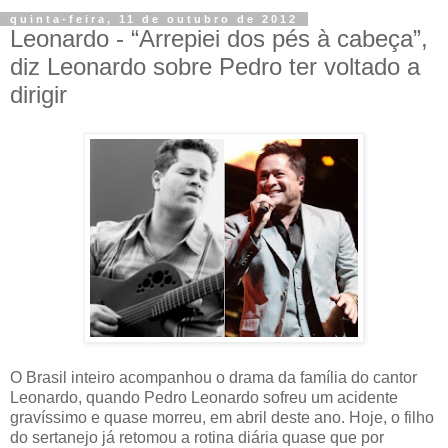
quinta-feira, 11 de outubro de 2012
Leonardo - “Arrepiei dos pés à cabeça”,
diz Leonardo sobre Pedro ter voltado a
dirigir
O Brasil inteiro acompanhou o drama da família do cantor
Leonardo, quando Pedro Leonardo sofreu um acidente
gravíssimo e quase morreu, em abril deste ano. Hoje, o filho
do sertanejo já retomou a rotina diária quase que por