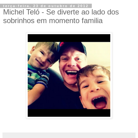
terça-feira, 23 de outubro de 2012
Michel Teló - Se diverte ao lado dos
sobrinhos em momento familia